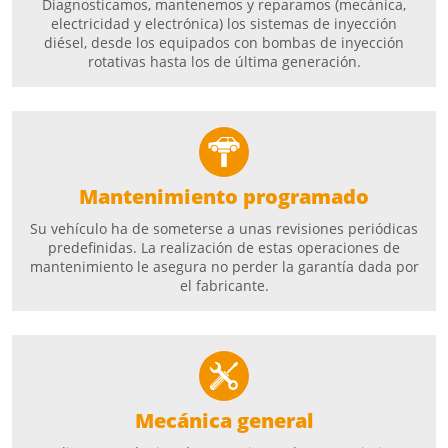
Diagnosticamos, mantenemos y reparamos (mecánica,
electricidad y electrónica) los sistemas de inyección
diésel, desde los equipados con bombas de inyección
rotativas hasta los de última generación.
Mantenimiento programado
Su vehículo ha de someterse a unas revisiones periódicas
predefinidas. La realización de estas operaciones de
mantenimiento le asegura no perder la garantía dada por
el fabricante.
Mecánica general