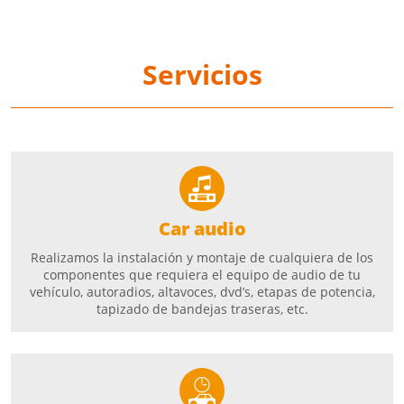
Servicios
Car audio
Realizamos la instalación y montaje de cualquiera de los
componentes que requiera el equipo de audio de tu
vehículo, autoradios, altavoces, dvd’s, etapas de potencia,
tapizado de bandejas traseras, etc.