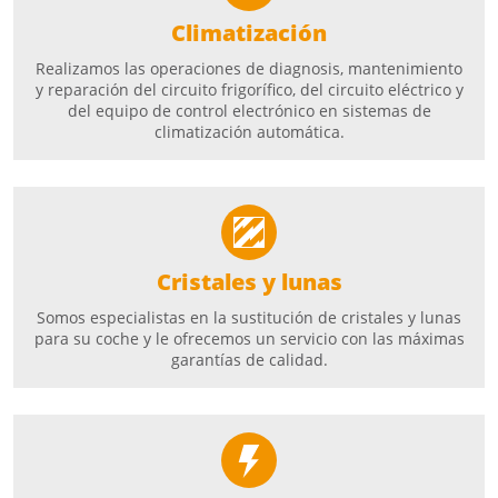
Climatización
Realizamos las operaciones de diagnosis, mantenimiento
y reparación del circuito frigorífico, del circuito eléctrico y
del equipo de control electrónico en sistemas de
climatización automática.
Cristales y lunas
Somos especialistas en la sustitución de cristales y lunas
para su coche y le ofrecemos un servicio con las máximas
garantías de calidad.