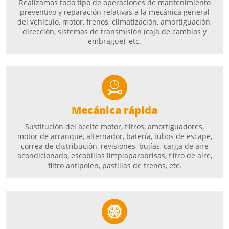
Realizamos todo tipo de operaciones de mantenimiento
preventivo y reparación relativas a la mecánica general
del vehículo, motor, frenos, climatización, amortiguación,
dirección, sistemas de transmisión (caja de cambios y
embrague), etc.
Mecánica rápida
Sustitución del aceite motor, filtros, amortiguadores,
motor de arranque, alternador, batería, tubos de escape,
correa de distribución, revisiones, bujías, carga de aire
acondicionado, escobillas limpiaparabrisas, filtro de aire,
filtro antipolen, pastillas de frenos, etc.