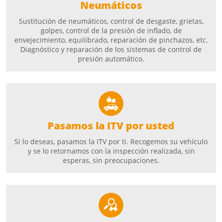
Neumáticos
Sustitución de neumáticos, control de desgaste, grietas,
golpes, control de la presión de inflado, de
envejecimiento, equilibrado, reparación de pinchazos, etc.
Diagnóstico y reparación de los sistemas de control de
presión automático.
Pasamos la ITV por usted
Si lo deseas, pasamos la ITV por ti. Recogemos su vehículo
y se lo retornamos con la inspección realizada, sin
esperas, sin preocupaciones.