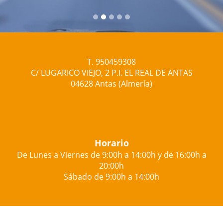
T. 950459308
C/ LUGARICO VIEJO, 2 P.I. EL REAL DE ANTAS
04628 Antas (Almería)
Horario
De Lunes a Viernes de 9:00h a 14:00h y de 16:00h a
20:00h
Sábado de 9:00h a 14:00h