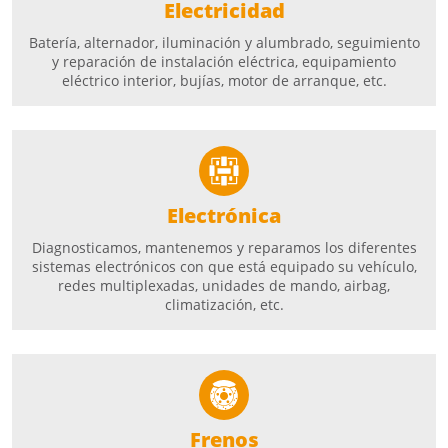
Electricidad
Batería, alternador, iluminación y alumbrado, seguimiento
y reparación de instalación eléctrica, equipamiento
eléctrico interior, bujías, motor de arranque, etc.
Electrónica
Diagnosticamos, mantenemos y reparamos los diferentes
sistemas electrónicos con que está equipado su vehículo,
redes multiplexadas, unidades de mando, airbag,
climatización, etc.
Frenos