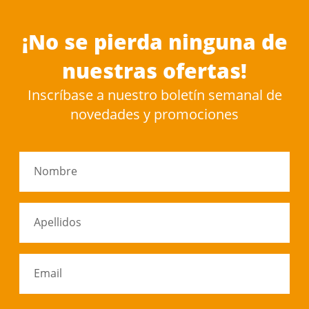
¡No se pierda ninguna de
nuestras ofertas!
Inscríbase a nuestro boletín semanal de
novedades y promociones
Nombre
Apellidos
Email