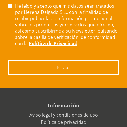
He leído y acepto que mis datos sean tratados
por Llerena Delgado S.L., con la finalidad de
recibir publicidad o información promocional
sobre los productos y/o servicios que ofrecen,
así como suscribirme a su Newsletter, pulsando
sobre la casilla de verificación, de conformidad
con la
Política de Privacidad
.
Enviar
Información
Aviso legal y condiciones de uso
Política de privacidad