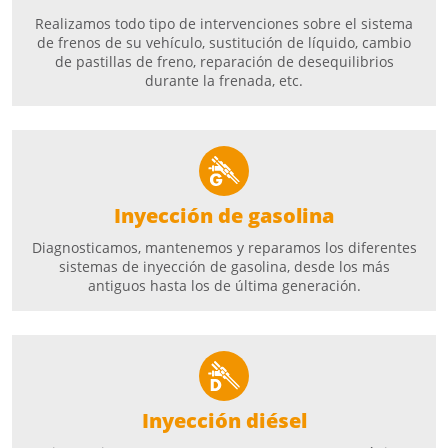
Realizamos todo tipo de intervenciones sobre el sistema
de frenos de su vehículo, sustitución de líquido, cambio
de pastillas de freno, reparación de desequilibrios
durante la frenada, etc.
Inyección de gasolina
Diagnosticamos, mantenemos y reparamos los diferentes
sistemas de inyección de gasolina, desde los más
antiguos hasta los de última generación.
Inyección diésel