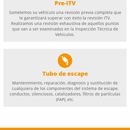
Pre-ITV
Sometemos su vehículo una revisión previa completa que
le garantizará superar con éxito la revisión ITV.
Realizamos una revisión exhaustiva de aquellos puntos
que van a ser examinados en la Inspección Técnica de
Vehículos.
Tubo de escape
Mantenimiento, reparación, diagnosis y sustitución de
cualquiera de los componentes del sistema de escape,
conductos, silenciosos, catalizadores, filtros de partículas
(FAP), etc.