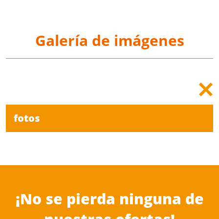
Galería de imágenes
fotos
¡No se pierda ninguna de