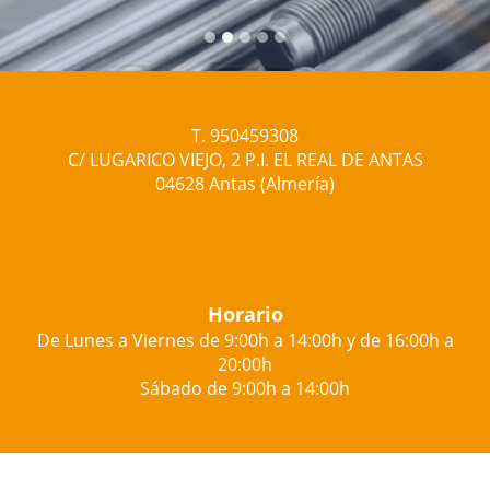
T. 950459308
C/ LUGARICO VIEJO, 2 P.I. EL REAL DE ANTAS
04628 Antas (Almería)
Horario
De Lunes a Viernes de 9:00h a 14:00h y de 16:00h a
20:00h
Sábado de 9:00h a 14:00h