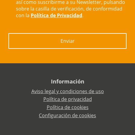
así como suscribirme a su Newsletter, pulsando
sobre la casilla de verificación, de conformidad
con la
Política de Privacidad
.
Enviar
Información
Aviso legal y condiciones de uso
Política de privacidad
Política de cookies
Configuración de cookies