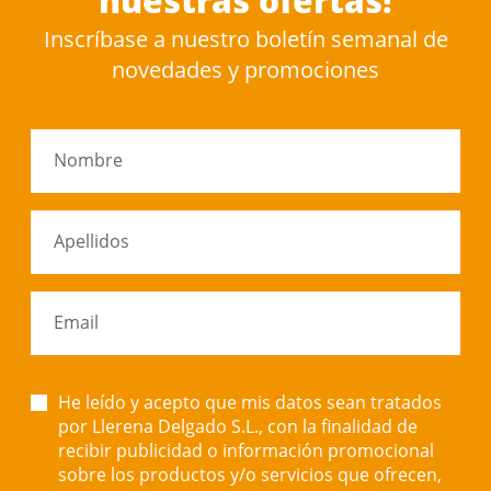
nuestras ofertas!
Inscríbase a nuestro boletín semanal de
novedades y promociones
Nombre
Apellidos
Email
He leído y acepto que mis datos sean tratados
por Llerena Delgado S.L., con la finalidad de
recibir publicidad o información promocional
sobre los productos y/o servicios que ofrecen,